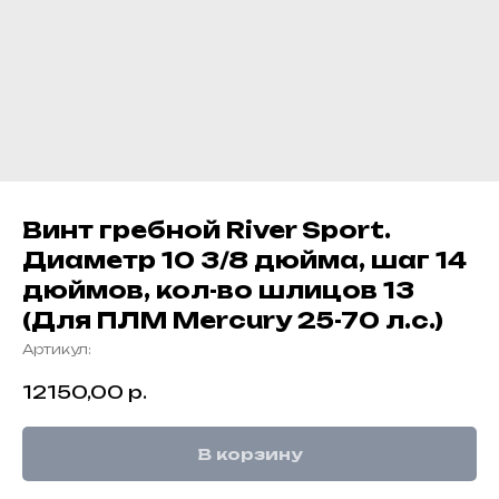
Винт гребной River Sport.
Диаметр 10 3/8 дюйма, шаг 14
дюймов, кол-во шлицов 13
(Для ПЛМ Mercury 25-70 л.с.)
Артикул:
12150,00
р.
В корзину