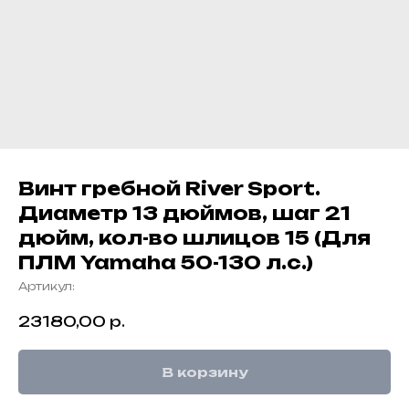
Винт гребной River Sport.
Диаметр 13 дюймов, шаг 21
дюйм, кол-во шлицов 15 (Для
ПЛМ Yamaha 50-130 л.с.)
Артикул:
23180,00
р.
В корзину