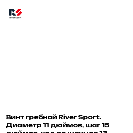
Винт гребной River Sport.
Диаметр 11 дюймов, шаг 15